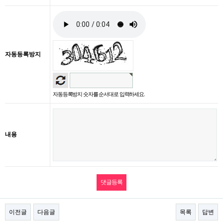
자동등록방지
자동등록방지 숫자를 순서대로 입력하세요.
내용
이전글
다음글
목록
답변