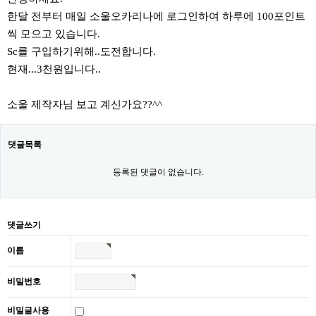
한달 전부터 매일 소울오카리나에 로그인하여 하루에 100포인트
씩 모으고 있습니다.
Sc를 구입하기위해..도전합니다.
현재...3천원입니다..
소울 제작자님 보고 계신가요??^^
댓글목록
등록된 댓글이 없습니다.
댓글쓰기
이름
비밀번호
비밀글사용