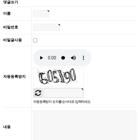
댓글쓰기
이름
비밀번호
비밀글사용
자동등록방지
자동등록방지 숫자를 순서대로 입력하세요.
내용