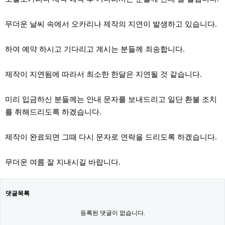
무더운 날씨 속에서 오카리나 제작의 지연이 발생하고 있습니다.
하여 예약 하시고 기다리고 계시는 분들께 죄송합니다.
제작이 지연됨에 따라서 최소한 한달은 지연될 것 같습니다.
미리 입금하신 분들께는 안내 문자를 보내드리고 일단 환불 조치
를 취해드리도록 하겠습니다.
제작이 완료되면 그때 다시 문자로 연락을 드리도록 하겠습니다.
무더운 여름 잘 지내시길 바랍니다.
댓글목록
등록된 댓글이 없습니다.